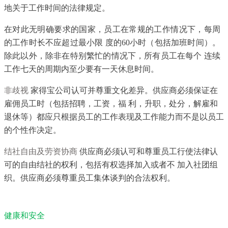
地关于工作时间的法律规定。
在对此无明确要求的国家，员工在常规的工作情况下，每周
的工作时长不应超过最小限 度的60小时（包括加班时间）。
除此以外，除非在特别繁忙的情况下，所有员工在每个 连续
工作七天的周期内至少要有一天休息时间。
非歧视
家得宝公司认可并尊重文化差异。供应商必须保证在
雇佣员工时（包括招聘，工资，福 利，升职，处分，解雇和
退休等）都应只根据员工的工作表现及工作能力而不是以员工
的个性作决定。
结社自由及劳资协商
供应商必须认可和尊重员工行使法律认
可的自由结社的权利，包括有权选择加入或者不 加入社团组
织。供应商必须尊重员工集体谈判的合法权利。
健康和安全