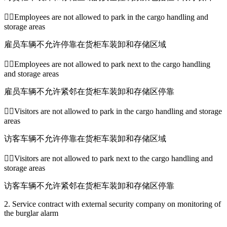
Employees are not allowed to park in the cargo handling and
storage areas
雇员车辆不允许停靠在货柜车装卸和存储区域
Employees are not allowed to park next to the cargo handling
and storage areas
雇员车辆不允许紧邻在货柜车装卸和存储区停靠
Visitors are not allowed to park in the cargo handling and storage
areas
访客车辆不允许停靠在货柜车装卸和存储区域
Visitors are not allowed to park next to the cargo handling and
storage areas
访客车辆不允许紧邻在货柜车装卸和存储区停靠
2. Service contract with external security company on monitoring of
the burglar alarm