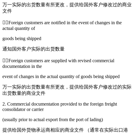
万一实际的出货数量有所更改，提供给国外客户修改过的商业
文件
Foreign customers are notified in the event of changes in the
actual quantity of
goods being shipped
通知国外客户实际的出货数量
Foreign customers are supplied with revised commercial
documentation in the
event of changes in the actual quantity of goods being shipped
万一实际的出货数量有所更改，提供给国外客户修改过的实际
出货数量的商业文件
2. Commercial documentation provided to the foreign freight
consolidator or carrier
(usually prior to actual export from the port of lading)
提供给国外货物承运商相应的商业文件
（通常在实际出口港