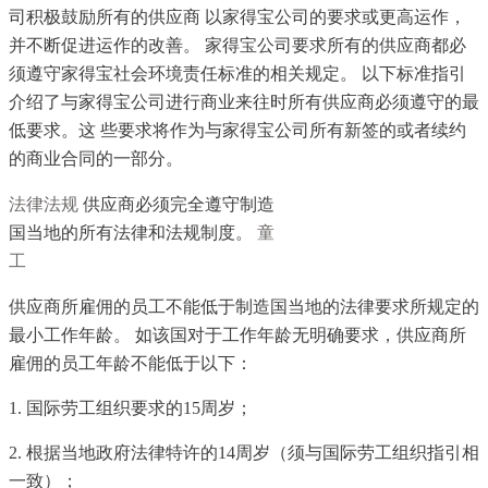
司积极鼓励所有的供应商 以家得宝公司的要求或更高运作，
并不断促进运作的改善。 家得宝公司要求所有的供应商都必
须遵守家得宝社会环境责任标准的相关规定。 以下标准指引
介绍了与家得宝公司进行商业来往时所有供应商必须遵守的最
低要求。这 些要求将作为与家得宝公司所有新签的或者续约
的商业合同的一部分。
法律法规
供应商必须完全遵守制造
国当地的所有法律和法规制度。
童
工
供应商所雇佣的员工不能低于制造国当地的法律要求所规定的
最小工作年龄。 如该国对于工作年龄无明确要求，供应商所
雇佣的员工年龄不能低于以下：
1. 国际劳工组织要求的15周岁；
2. 根据当地政府法律特许的14周岁（须与国际劳工组织指引相
一致）；