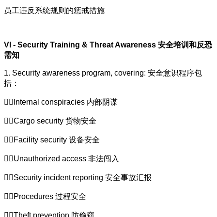
员工违反系统规则的惩戒措施
VI - Security Training & Threat Awareness
安全培训和反恐
需知
1. Security awareness program, covering:
安全意识程序包
括：
Internal conspiracies
内部阴谋
Cargo security
货物安全
Facility security
设备安全
Unauthorized access
非法闯入
Security incident reporting
安全事故汇报
Procedures
过程安全
Theft prevention
防偷窃