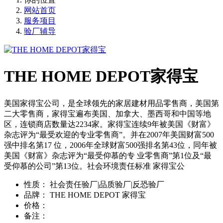
网站首页
服务项目
验厂辅导
THE HOME DEPOT家得宝
美国家得宝公司，是全球领先的家居建材用品零售商，美国第
二大零售商，家得宝遍布美国、加拿大、墨西哥和中国等地
区，连锁商店数量达2234家。家得宝连续9年被美国《财富》
杂志评为“最受欢迎的专业零售商”。并在2007年美国财富500
强中排名第17 位，2006年全球财富500强排名第43位，同年被
美国《财富》杂志评为“最受仰慕的专 业零售商”第1位及“最
受仰慕的公司”第13位。社会环境责任标准 家得宝公
性质：
社会责任验厂|品质验厂|反恐验厂
品牌：
THE HOME DEPOT 家得宝
价格：
备注：