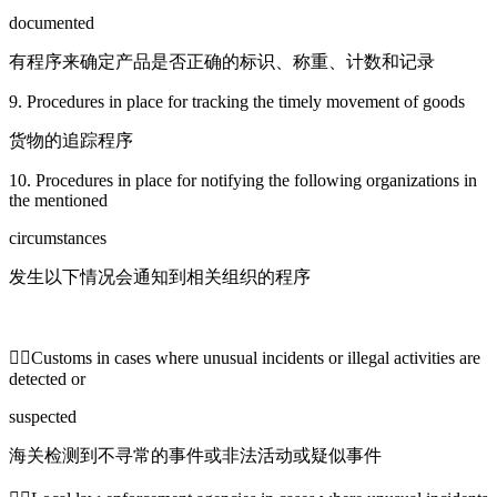
documented
有程序来确定产品是否正确的标识、称重、计数和记录
9. Procedures in place for tracking the timely movement of goods
货物的追踪程序
10. Procedures in place for notifying the following organizations in
the mentioned
circumstances
发生以下情况会通知到相关组织的程序
Customs in cases where unusual incidents or illegal activities are
detected or
suspected
海关检测到不寻常的事件或非法活动或疑似事件