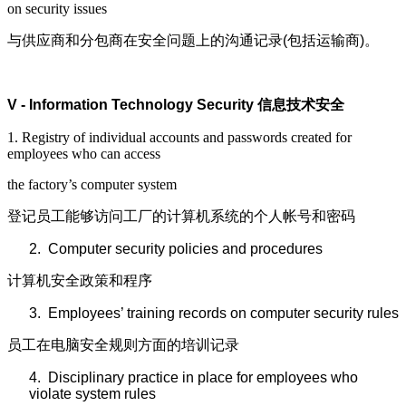
on security issues
与供应商和分包商在安全问题上的沟通记录
(
包括运输商
)
。
V - Information Technology Security
信息技术安全
1. Registry of individual accounts and passwords created for
employees who can access
the factory’s computer system
登记员工能够访问工厂的计算机系统的个人帐号和密码
2.
Computer security policies and procedures
计算机安全政策和程序
3.
Employees’ training records on computer security rules
员工在电脑安全规则方面的培训记录
4.
Disciplinary practice in place for employees who
violate system rules