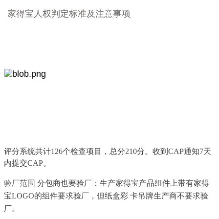
家得宝人权判定标准及注意事项
评分系统共计126个检查项目，总分210分。收到CAP通知7天
内提交CAP。
验厂范围
分包商也要验厂：生产家得宝产品组件上带有家得
宝LOGO的组件要求验厂，但纸盒彩 卡吊牌生产商不要求验
厂。