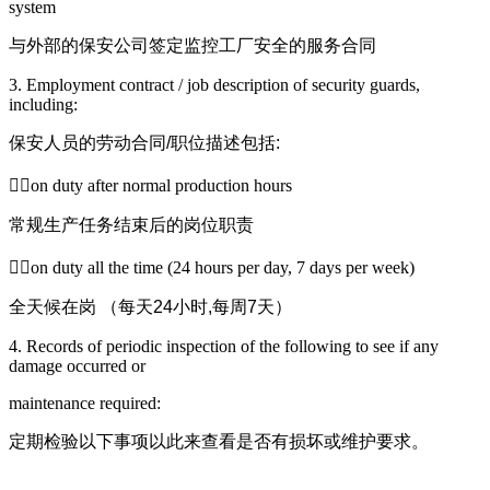
system
与外部的保安公司签定监控工厂安全的服务合同
3. Employment contract / job description of security guards,
including:
保安人员的劳动合同
/
职位描述包括
:
on duty after normal production hours
常规生产任务结束后的岗位职责
on duty all the time (24 hours per day, 7 days per week)
全天候在岗
（每天
24
小时
,
每周
7
天）
4. Records of periodic inspection of the following to see if any
damage occurred or
maintenance required:
定期检验以下事项以此来查看是否有损坏或维护要求。