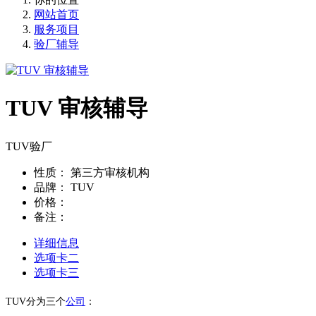
网站首页
服务项目
验厂辅导
TUV 审核辅导
TUV验厂
性质：
第三方审核机构
品牌：
TUV
价格：
备注：
详细信息
选项卡二
选项卡三
TUV分为三个
公司
：