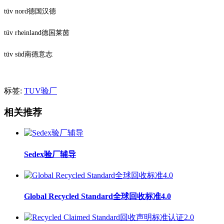
tüv nord德国汉德
tüv rheinland德国莱茵
tüv süd南德意志
标签:
TUV验厂
相关推荐
Sedex验厂辅导
Global Recycled Standard全球回收标准4.0