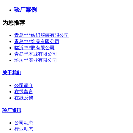
验厂案例
为您推荐
青岛***纺织服装有限公司
青岛***饰品有限公司
临沂***胶有限公司
青岛**木业有限公司
潍坊**实业有限公司
关于我们
公司简介
在线留言
在线反馈
验厂资讯
公司动态
行业动态