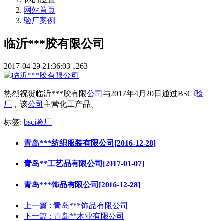
网站首页
验厂案例
临沂***胶有限公司
2017-04-29 21:36:03
1263
热烈祝贺临沂***胶有限
公司
与2017年4月20日通过BSCI
验
厂
，该
公司
主营化工产品。
标签:
bsci验厂
青岛***纺织服装有限公司[2016-12-28]
青岛**工艺品有限公司[2017-01-07]
青岛***饰品有限公司[2016-12-28]
上一篇
: 青岛***饰品有限公司
下一篇
: 青岛**木业有限公司