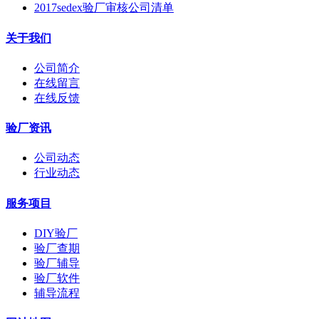
2017sedex验厂审核公司清单
关于我们
公司简介
在线留言
在线反馈
验厂资讯
公司动态
行业动态
服务项目
DIY验厂
验厂查期
验厂辅导
验厂软件
辅导流程