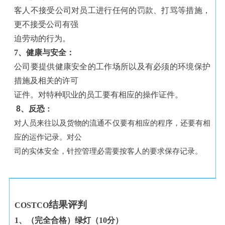
客人不接受公司对员工进行任何的罚款、打骂等措施，
更不接受公司有强
迫劳动的行为。
7
、健康与安全：
公司要提供健康安全的工作场所以及有必须的环境保护
措施及相关的许可
证件。对特种职业的员工要有相应的操作证件。
8
、反恐
：
对人员来往以及货物的流通不仅要有相应的程序，还要有相
应的运作记录。对公
司的实体安全，针控管理必需要按客人的要求保存记录。
结果评判
COSTCO
1
、（完全合格）绿灯（
10
分）