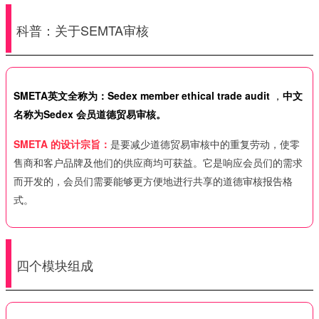
科普：关于SEMTA审核
SMETA英文全称为：Sedex member ethical trade audit
，
中文
名称为
Sedex 会员道德贸易审核。
SMETA 的设计宗旨：
是要减少道德贸易审核中的重复劳动，使零
售商和客户品牌及他们的供应商均可获益。它是响应会员们的需求
而开发的，会员们需要能够更方便地进行共享的道德审核报告格
式。
四个模块组成