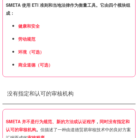
SMETA 使用 ETI 准则和当地法律作为衡量工具。它由四个模块组
成：
健康和安全
劳动规范
环境（可选）
商
业道德（可选）
没有指定和认可的审核机构
SMETA
并不是行为规范、新的方法或认证程序
，
同时没有指定和
认可的审核机构
。
但描述了一种由道德贸易审核技术中的良好方案
汇编而成的
审核程序
。