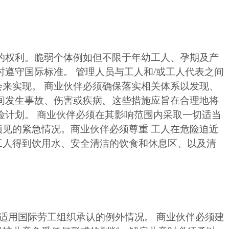
的权利。脆弱个体例如但不限于年幼工人、孕期及产
遵守国际标准。 管理人员与工人和/或工人代表之间
来实现。 商业伙伴必须确保落实相关体系以发现、
间发生事故、伤害或疾病。这些措施应旨在合理地将
险计划。 商业伙伴必须在其影响范围内采取一切适当
见的紧急情况。商业伙伴必须尊重 工人在危险迫近
工人得到饮用水、安全清洁的饮食和休息区、以及清
非适用国际劳工组织承认的例外情况。 商业伙伴必须建