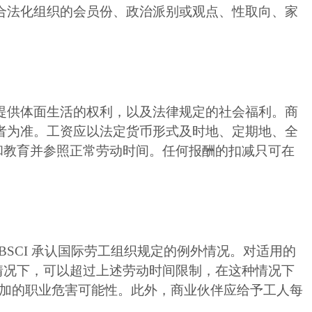
合法化组织的会员份、政治派别或观点、性取向、家
。
提供体面生活的权利，以及法律规定的社会福利。商
者为准。工资应以法定货币形式及时地、定期地、全
和教育并参照正常劳动时间。任何报酬的扣减只可在
SCI 承认国际劳工组织规定的例外情况。对适用的
情况下，可以超过上述劳动时间限制，在这种情况下
增 加的职业危害可能性。此外，商业伙伴应给予工人每