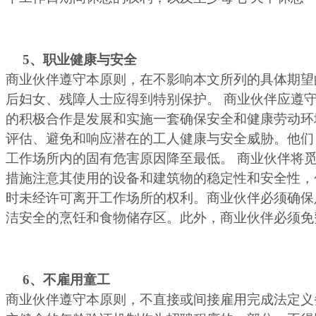
5
、职业健康与安全
商业伙伴遵守本原则，在不影响本文所列的具体期望
后妇女、残障人士应得到特别保护。 商业伙伴应遵
的积极合作是发展和实施一套确保安全和健康劳动环
评估、避免和响应潜在的工人健康与安全威胁。他们
工作场所内的固有危害原因降至最低。 商业伙伴将
措施注意其使用的设备和建筑物的稳定性和安全性，
时未经许可离开工作场所的权利。商业伙伴必须确保
洁安全的烹饪和食物储存区。此外，商业伙伴必须免
6
、不雇用童工
商业伙伴遵守本原则，不直接或间接雇用完成法定义务