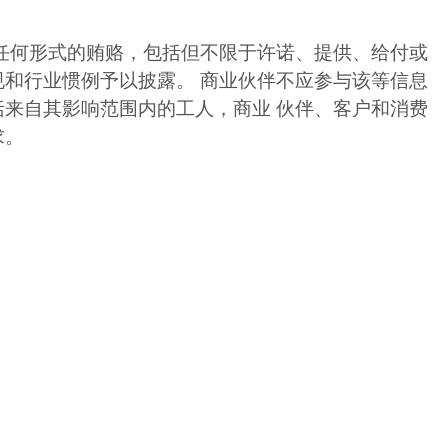
任何形式的贿赂，包括但不限于许诺、提供、给付或
和行业惯例予以披露。 商业伙伴不应参与该等信息
来自其影响范围内的工人，商业 伙伴、客户和消费
求。