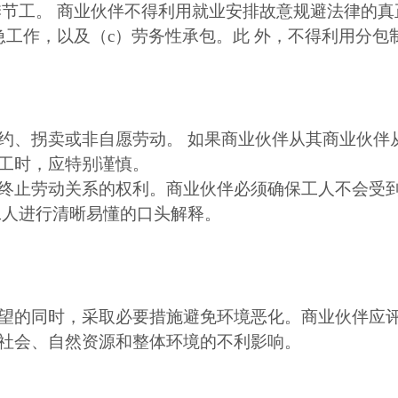
节工。 商业伙伴不得利用就业安排故意规避法律的真
急工作，以及（c）劳务性承包。此 外，不得利用分包
约、拐卖或非自愿劳动。 如果商业伙伴从其商业伙伴
时工时，应特别谨慎。
终止劳动关系的权利。商业伙伴必须确保工人不会受
工人进行清晰易懂的口头解释。
望的同时，采取必要措施避免环境恶化。商业伙伴应
社会、自然资源和整体环境的不利影响。