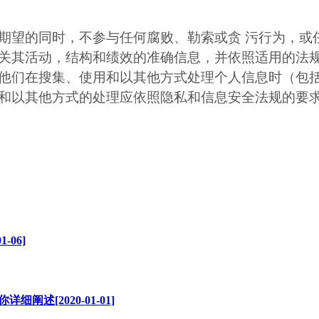
期望的同时，不参与任何腐败、勒索或贪 污行为，或
关其活动，结构和绩效的准确信息，并依照适用的法规
他们在搜集、使用和以其他方式处理个人信息时（包括
和以其他方式的处理应依照隐私和信息安全法规的要
-06]
述[2020-01-01]