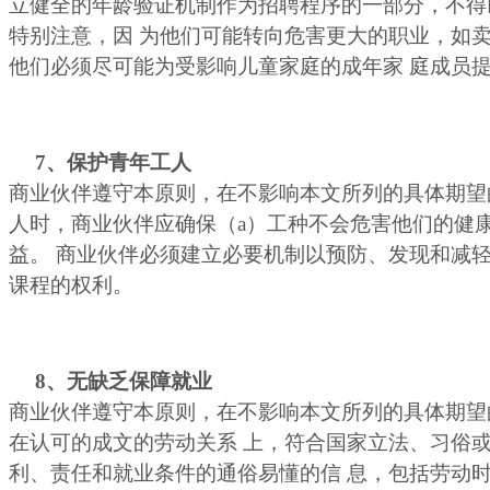
立健全的年龄验证机制作为招聘程序的一部分，不得
特别注意，因 为他们可能转向危害更大的职业，如
他们必须尽可能为受影响儿童家庭的成年家 庭成员
7
、保护青年工人
商业伙伴遵守本原则，在不影响本文所列的具体期望
人时，商业伙伴应确保（a）工种不会危害他们的健
益。 商业伙伴必须建立必要机制以预防、发现和减
课程的权利。
8
、无缺乏保障就业
商业伙伴遵守本原则，在不影响本文所列的具体期望
在认可的成文的劳动关系 上，符合国家立法、习俗
利、责任和就业条件的通俗易懂的信 息，包括劳动