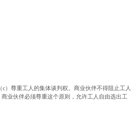
（c）尊重工人的集体谈判权。商业伙伴不得阻止工人
，商业伙伴必须尊重这个原则，允许工人自由选出工