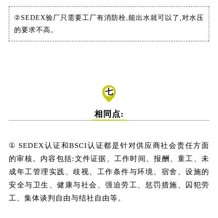
②SEDEX验厂只需要工厂有消防栓,能出水就可以了,对水压
的要求不高。
七
相同点:
① SEDEX认证和BSCI认证都是针对供应商社会责任方面
的审核。内容包括:文件证据、工作时间、报酬、童工、未
成年工管理实践、歧视、工作条件与环境、宿舍、设施的
安全与卫生、健康与社会、强迫劳工、惩罚措施、囚犯劳
工、集体谈判自由与结社自由等。