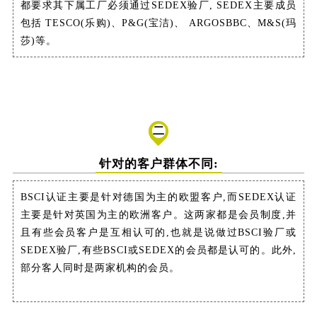
都要求其下属工厂必须通过SEDEX验厂, SEDEX主要成员
包括 TESCO(乐购)、P&G(宝洁)、 ARGOSBBC、M&S(玛
莎)等。
二
针对的客户群体不同:
BSCI认证主要是针对德国为主的欧盟客户,而SEDEX认证
主要是针对英国为主的欧洲客户。这两家都是会员制度,并
且有些会员客户是互相认可的,也就是说做过BSCI验厂或
SEDEX验厂,有些BSCI或SEDEX的会员都是认可的。此外,
部分客人同时是两家机构的会员。