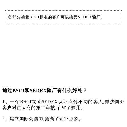
②部分接受BSCI标准的客户可以接受SEDEX验厂。
通过BSCI和SEDEX验厂有什么好处？
1、一个BSCI或者SEDEX认证应付不同的客人,减少国外
客户对供应商的第二审核,节省了费用。
2、建立国际公信力,提高了企业形象。