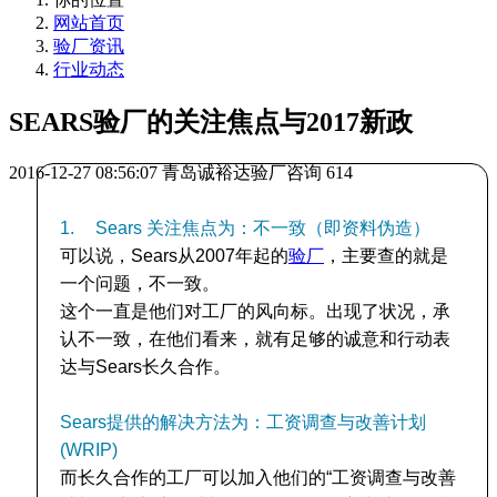
网站首页
验厂资讯
行业动态
SEARS验厂的关注焦点与2017新政
2016-12-27 08:56:07
青岛诚裕达验厂咨询
614
1.
Sears 关注焦点为：不一致（即资料伪造）
可以说，Sears从2007年起的
验厂
，主要查的就是
一个问题，不一致。
这个一直是他们对工厂的风向标。出现了状况，承
认不一致，在他们看来，就有足够的诚意和行动表
达与Sears长久合作。
Sears提供的解决方法为：工资调查与改善计划
(WRIP)
而长久合作的工厂可以加入他们的“工资调查与改善