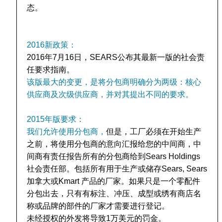
态。
2016新政策：
2016年7月16日，SEARS公布其最新一版的社会责
任要求指南。
该版最大的变更，是将分包商明确分为两级：核心
供应商及次级供应商，并对其提出不同的要求。
2015年版要求：
我们允许使用分包商，
但是，工厂必须在开始生产
之前，将使用分包商的意向汇报给您的中间商，中
间商有责任报告所有的分包商给到Sears Holdings
社会责任部。包括所有用于生产或储存Sears, Sears
加拿大或Kmart 产品的厂家。如果只是一个零配件
分包出去，只有有标注、冲压、成型或绣有商店名
称或品牌的部件的厂家才需要进行登记。
未经授权的外发将导致1万美元的罚金。