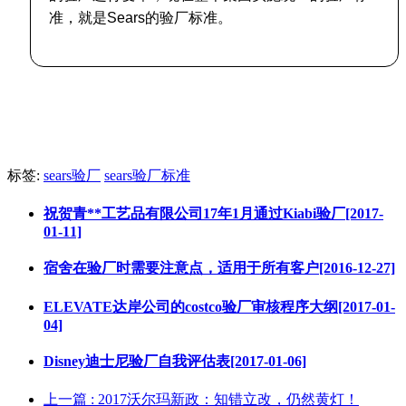
准，就是Sears的验厂标准。
标签:
sears验厂
sears验厂标准
祝贺青**工艺品有限公司17年1月通过Kiabi验厂[2017-
01-11]
宿舍在验厂时需要注意点，适用于所有客户[2016-12-27]
ELEVATE达岸公司的costco验厂审核程序大纲[2017-01-
04]
Disney迪士尼验厂自我评估表[2017-01-06]
上一篇
: 2017沃尔玛新政：知错立改，仍然黄灯！